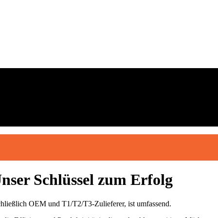
Unser Schlüssel zum Erfolg
chließlich OEM und T1/T2/T3-Zulieferer, ist umfassend.