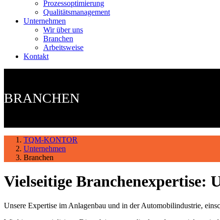
Prozessoptimierung
Qualitätsmanagement
Unternehmen
Wir über uns
Branchen
Arbeitsweise
Kontakt
BRANCHEN
TQM-KONTOR
Unternehmen
Branchen
Vielseitige Branchenexpertise: 
Unsere Expertise im Anlagenbau und in der Automobilindustrie, eins