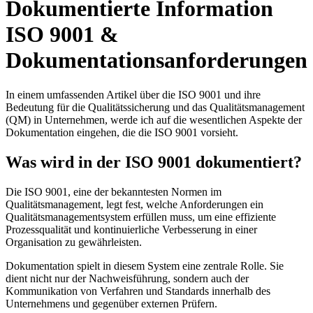
Dokumentierte Information
ISO 9001 &
Dokumentationsanforderungen
In einem umfassenden Artikel über die ISO 9001 und ihre
Bedeutung für die Qualitätssicherung und das Qualitätsmanagement
(QM) in Unternehmen, werde ich auf die wesentlichen Aspekte der
Dokumentation eingehen, die die ISO 9001 vorsieht.
Was wird in der ISO 9001 dokumentiert?
Die ISO 9001, eine der bekanntesten Normen im
Qualitätsmanagement, legt fest, welche Anforderungen ein
Qualitätsmanagementsystem erfüllen muss, um eine effiziente
Prozessqualität und kontinuierliche Verbesserung in einer
Organisation zu gewährleisten.
Dokumentation spielt in diesem System eine zentrale Rolle. Sie
dient nicht nur der Nachweisführung, sondern auch der
Kommunikation von Verfahren und Standards innerhalb des
Unternehmens und gegenüber externen Prüfern.