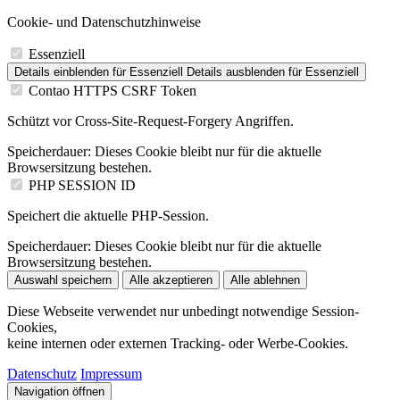
Cookie- und Datenschutzhinweise
Essenziell
Details einblenden
für Essenziell
Details ausblenden
für Essenziell
Contao HTTPS CSRF Token
Schützt vor Cross-Site-Request-Forgery Angriffen.
Speicherdauer:
Dieses Cookie bleibt nur für die aktuelle
Browsersitzung bestehen.
PHP SESSION ID
Speichert die aktuelle PHP-Session.
Speicherdauer:
Dieses Cookie bleibt nur für die aktuelle
Browsersitzung bestehen.
Auswahl speichern
Alle akzeptieren
Alle ablehnen
Diese Webseite verwendet nur unbedingt notwendige Session-
Cookies,
keine internen oder externen Tracking- oder Werbe-Cookies.
Datenschutz
Impressum
Navigation öffnen