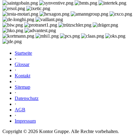
Startseite
⋅
Glossar
⋅
Kontakt
⋅
Sitemap
⋅
Datenschutz
⋅
AGB
⋅
Impressum
Copyright © 2026 Kontor Gruppe. Alle Rechte vorbehalten.