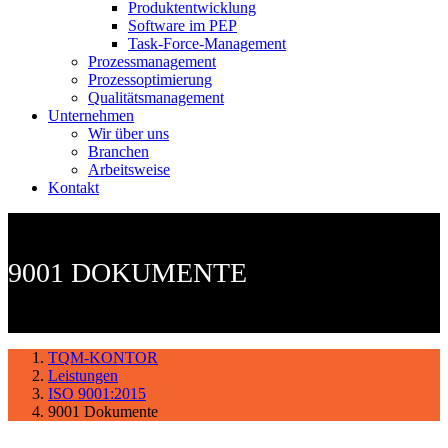
Produktentwicklung
Software im PEP
Task-Force-Management
Prozessmanagement
Prozessoptimierung
Qualitätsmanagement
Unternehmen
Wir über uns
Branchen
Arbeitsweise
Kontakt
9001 DOKUMENTE
TQM-KONTOR
Leistungen
ISO 9001:2015
9001 Dokumente