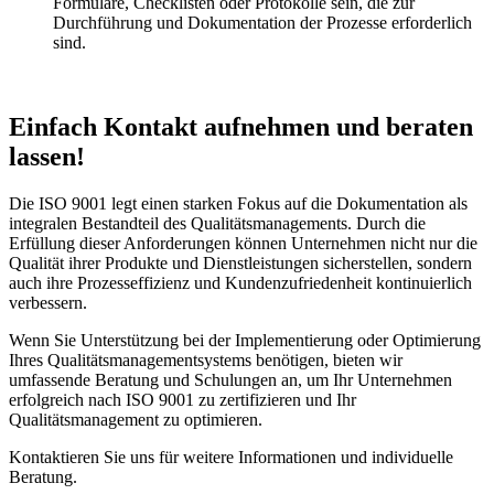
Formulare, Checklisten oder Protokolle sein, die zur
Durchführung und Dokumentation der Prozesse erforderlich
sind.
Einfach Kontakt aufnehmen und beraten
lassen!
Die ISO 9001 legt einen starken Fokus auf die Dokumentation als
integralen Bestandteil des Qualitätsmanagements. Durch die
Erfüllung dieser Anforderungen können Unternehmen nicht nur die
Qualität ihrer Produkte und Dienstleistungen sicherstellen, sondern
auch ihre Prozesseffizienz und Kundenzufriedenheit kontinuierlich
verbessern.
Wenn Sie Unterstützung bei der Implementierung oder Optimierung
Ihres Qualitätsmanagementsystems benötigen, bieten wir
umfassende Beratung und Schulungen an, um Ihr Unternehmen
erfolgreich nach ISO 9001 zu zertifizieren und Ihr
Qualitätsmanagement zu optimieren.
Kontaktieren Sie uns für weitere Informationen und individuelle
Beratung.