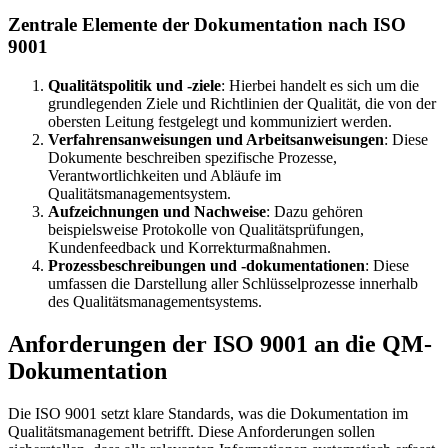
Zentrale Elemente der Dokumentation nach ISO
9001
Qualitätspolitik und -ziele
: Hierbei handelt es sich um die
grundlegenden Ziele und Richtlinien der Qualität, die von der
obersten Leitung festgelegt und kommuniziert werden.
Verfahrensanweisungen und Arbeitsanweisungen
: Diese
Dokumente beschreiben spezifische Prozesse,
Verantwortlichkeiten und Abläufe im
Qualitätsmanagementsystem.
Aufzeichnungen und Nachweise
: Dazu gehören
beispielsweise Protokolle von Qualitätsprüfungen,
Kundenfeedback und Korrekturmaßnahmen.
Prozessbeschreibungen und -dokumentationen
: Diese
umfassen die Darstellung aller Schlüsselprozesse innerhalb
des Qualitätsmanagementsystems.
Anforderungen der ISO 9001 an die QM-
Dokumentation
Die ISO 9001 setzt klare Standards, was die Dokumentation im
Qualitätsmanagement betrifft. Diese Anforderungen sollen