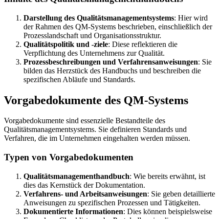
Darstellung des Qualitätsmanagementsystems
: Hier wird
der Rahmen des QM-Systems beschrieben, einschließlich der
Prozesslandschaft und Organisationsstruktur.
Qualitätspolitik und -ziele
: Diese reflektieren die
Verpflichtung des Unternehmens zur Qualität.
Prozessbeschreibungen und Verfahrensanweisungen
: Sie
bilden das Herzstück des Handbuchs und beschreiben die
spezifischen Abläufe und Standards.
Vorgabedokumente des QM-Systems
Vorgabedokumente sind essenzielle Bestandteile des
Qualitätsmanagementsystems. Sie definieren Standards und
Verfahren, die im Unternehmen eingehalten werden müssen.
Typen von Vorgabedokumenten
Qualitätsmanagementhandbuch
: Wie bereits erwähnt, ist
dies das Kernstück der Dokumentation.
Verfahrens- und Arbeitsanweisungen
: Sie geben detaillierte
Anweisungen zu spezifischen Prozessen und Tätigkeiten.
Dokumentierte Informationen
: Dies können beispielsweise