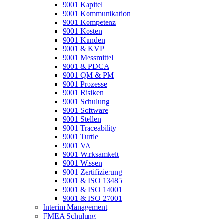
9001 Kapitel
9001 Kommunikation
9001 Kompetenz
9001 Kosten
9001 Kunden
9001 & KVP
9001 Messmittel
9001 & PDCA
9001 QM & PM
9001 Prozesse
9001 Risiken
9001 Schulung
9001 Software
9001 Stellen
9001 Traceability
9001 Turtle
9001 VA
9001 Wirksamkeit
9001 Wissen
9001 Zertifizierung
9001 & ISO 13485
9001 & ISO 14001
9001 & ISO 27001
Interim Management
FMEA Schulung