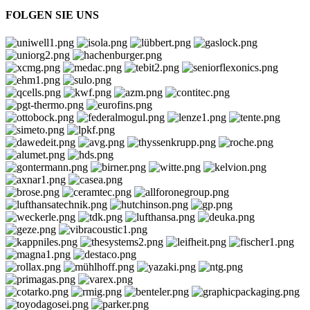
FOLGEN SIE UNS