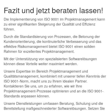
Fazit und jetzt beraten lassen!
Die Implementierung von ISO 9001 im Projektmanagement kann
zu einer signifikanten Steigerung der Qualität und Effizienz
führen.
Durch die Standardisierung von Prozessen, die Betonung der
Kundenorientierung, die kontinuierliche Verbesserung und das
effektive Risikomanagement bietet ISO 9001 einen soliden
Rahmen für exzellentes Projektmanagement.
Mit der Unterstützung von spezialisierten Softwarelösungen
können diese Vorteile weiter maximiert werden.
Unsere Expertise im Bereich Projektmanagement und
Qualitätsmanagement, kombiniert mit unserer tiefen Kenntnis der
ISO 9001-Norm, macht uns zu Ihrem idealen Partner.
Kontaktieren Sie uns, um zu erfahren, wie wir Ihre
Projektmanagement-Prozesse optimieren und an die ISO 9001-
Standards anpassen können.
Unsere Dienstleistungen umfassen Beratung, Schulung und die
Bereitstellung maßgeschneiderter Softwarelösungen. Setzen Sie