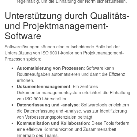
regelmäßig, um die Einhaltung der Norm sicherzustellen.
Unterstützung durch Qualitäts-
und Projektmanagement-
Software
Softwarelösungen können eine entscheidende Rolle bei der
Unterstützung von ISO 9001-konformen Projektmanagement-
Prozessen spielen:
Automatisierung von Prozessen
: Software kann
Routineaufgaben automatisieren und damit die Effizienz
erhöhen.
Dokumentenmanagement
: Ein zentrales
Dokumentenmanagementsystem erleichtert die Einhaltung
von ISO 9001-Vorschriften.
Datenerfassung und -analyse
: Softwaretools erleichtern
die Datenerfassung und -analyse, was zur Identifizierung
von Verbesserungspotenzialen beiträgt.
Kommunikation und Kollaboration
: Diese Tools fördern
eine effektive Kommunikation und Zusammenarbeit
innerhalb des Teams.