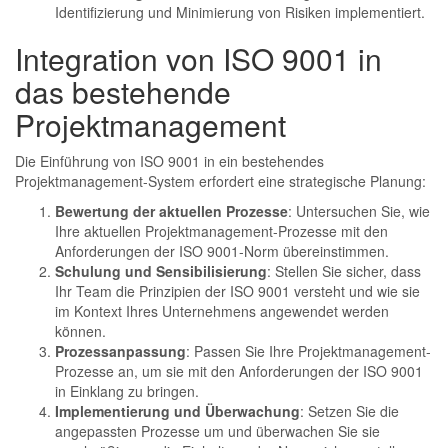
Identifizierung und Minimierung von Risiken implementiert.
Integration von ISO 9001 in
das bestehende
Projektmanagement
Die Einführung von ISO 9001 in ein bestehendes
Projektmanagement-System erfordert eine strategische Planung:
Bewertung der aktuellen Prozesse
: Untersuchen Sie, wie
Ihre aktuellen Projektmanagement-Prozesse mit den
Anforderungen der ISO 9001-Norm übereinstimmen.
Schulung und Sensibilisierung
: Stellen Sie sicher, dass
Ihr Team die Prinzipien der ISO 9001 versteht und wie sie
im Kontext Ihres Unternehmens angewendet werden
können.
Prozessanpassung
: Passen Sie Ihre Projektmanagement-
Prozesse an, um sie mit den Anforderungen der ISO 9001
in Einklang zu bringen.
Implementierung und Überwachung
: Setzen Sie die
angepassten Prozesse um und überwachen Sie sie