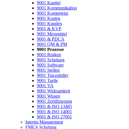
9001 Kapitel
9001 Kommunikation
9001 Kompetenz
9001 Kosten
9001 Kunden
9001 & KVP
9001 Messmittel
9001 & PDCA
9001 QM & PM
9001 Prozesse
9001 Risiken
9001 Schulung
9001 Software
9001 Stellen
9001 Traceability
9001 Turtle
9001 VA
9001 Wirksamkeit
9001 Wissen
9001 Zertifizierung
9001 & ISO 13485
9001 & ISO 14001
9001 & ISO 27001
Interim Management
FMEA Schulung