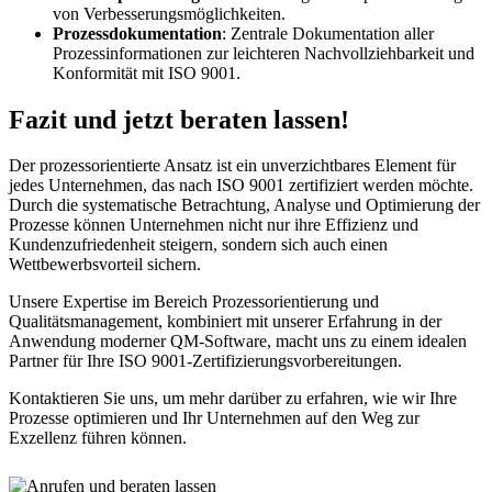
von Verbesserungsmöglichkeiten.
Prozessdokumentation
: Zentrale Dokumentation aller
Prozessinformationen zur leichteren Nachvollziehbarkeit und
Konformität mit ISO 9001.
Fazit und jetzt beraten lassen!
Der prozessorientierte Ansatz ist ein unverzichtbares Element für
jedes Unternehmen, das nach ISO 9001 zertifiziert werden möchte.
Durch die systematische Betrachtung, Analyse und Optimierung der
Prozesse können Unternehmen nicht nur ihre Effizienz und
Kundenzufriedenheit steigern, sondern sich auch einen
Wettbewerbsvorteil sichern.
Unsere Expertise im Bereich Prozessorientierung und
Qualitätsmanagement, kombiniert mit unserer Erfahrung in der
Anwendung moderner QM-Software, macht uns zu einem idealen
Partner für Ihre ISO 9001-Zertifizierungsvorbereitungen.
Kontaktieren Sie uns, um mehr darüber zu erfahren, wie wir Ihre
Prozesse optimieren und Ihr Unternehmen auf den Weg zur
Exzellenz führen können.