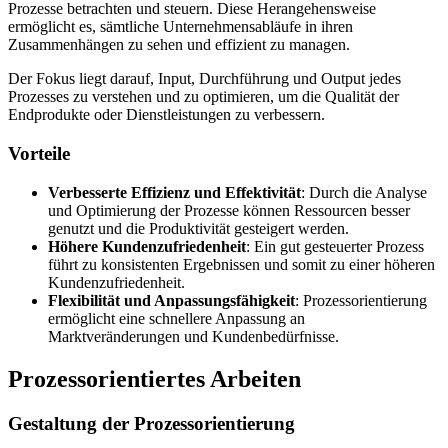
Prozesse betrachten und steuern. Diese Herangehensweise
ermöglicht es, sämtliche Unternehmensabläufe in ihren
Zusammenhängen zu sehen und effizient zu managen.
Der Fokus liegt darauf, Input, Durchführung und Output jedes
Prozesses zu verstehen und zu optimieren, um die Qualität der
Endprodukte oder Dienstleistungen zu verbessern.
Vorteile
Verbesserte Effizienz und Effektivität
: Durch die Analyse
und Optimierung der Prozesse können Ressourcen besser
genutzt und die Produktivität gesteigert werden.
Höhere Kundenzufriedenheit
: Ein gut gesteuerter Prozess
führt zu konsistenten Ergebnissen und somit zu einer höheren
Kundenzufriedenheit.
Flexibilität und Anpassungsfähigkeit
: Prozessorientierung
ermöglicht eine schnellere Anpassung an
Marktveränderungen und Kundenbedürfnisse.
Prozessorientiertes Arbeiten
Gestaltung der Prozessorientierung