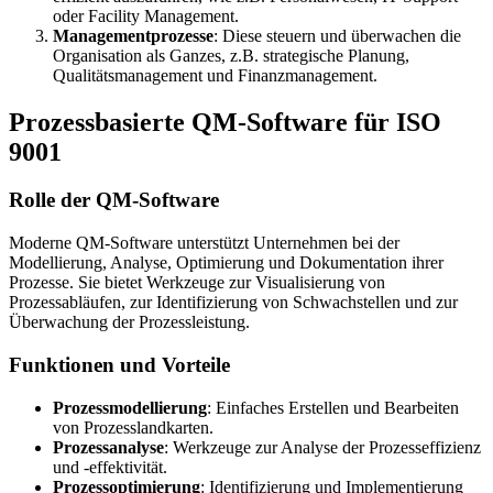
oder Facility Management.
Managementprozesse
: Diese steuern und überwachen die
Organisation als Ganzes, z.B. strategische Planung,
Qualitätsmanagement und Finanzmanagement.
Prozessbasierte QM-Software für ISO
9001
Rolle der QM-Software
Moderne QM-Software unterstützt Unternehmen bei der
Modellierung, Analyse, Optimierung und Dokumentation ihrer
Prozesse. Sie bietet Werkzeuge zur Visualisierung von
Prozessabläufen, zur Identifizierung von Schwachstellen und zur
Überwachung der Prozessleistung.
Funktionen und Vorteile
Prozessmodellierung
: Einfaches Erstellen und Bearbeiten
von Prozesslandkarten.
Prozessanalyse
: Werkzeuge zur Analyse der Prozesseffizienz
und -effektivität.
Prozessoptimierung
: Identifizierung und Implementierung