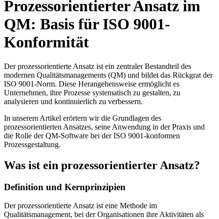
Prozessorientierter Ansatz im
QM: Basis für ISO 9001-
Konformität
Der prozessorientierte Ansatz ist ein zentraler Bestandteil des
modernen Qualitätsmanagements (QM) und bildet das Rückgrat der
ISO 9001-Norm. Diese Herangehensweise ermöglicht es
Unternehmen, ihre Prozesse systematisch zu gestalten, zu
analysieren und kontinuierlich zu verbessern.
In unserem Artikel erörtern wir die Grundlagen des
prozessorientierten Ansatzes, seine Anwendung in der Praxis und
die Rolle der QM-Software bei der ISO 9001-konformen
Prozessgestaltung.
Was ist ein prozessorientierter Ansatz?
Definition und Kernprinzipien
Der prozessorientierte Ansatz ist eine Methode im
Qualitätsmanagement, bei der Organisationen ihre Aktivitäten als