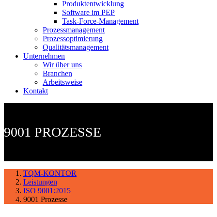
Produktentwicklung
Software im PEP
Task-Force-Management
Prozessmanagement
Prozessoptimierung
Qualitätsmanagement
Unternehmen
Wir über uns
Branchen
Arbeitsweise
Kontakt
9001 PROZESSE
TQM-KONTOR
Leistungen
ISO 9001:2015
9001 Prozesse