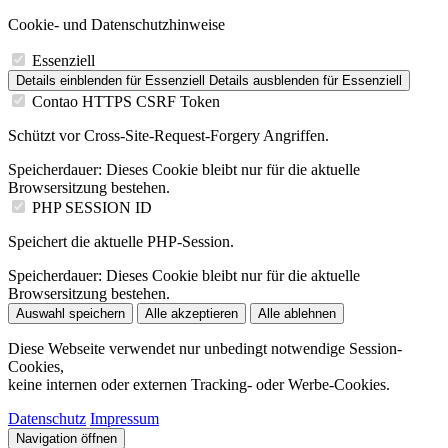
Cookie- und Datenschutzhinweise
Essenziell
Details einblenden
für Essenziell
Details ausblenden
für Essenziell
Contao HTTPS CSRF Token
Schützt vor Cross-Site-Request-Forgery Angriffen.
Speicherdauer:
Dieses Cookie bleibt nur für die aktuelle
Browsersitzung bestehen.
PHP SESSION ID
Speichert die aktuelle PHP-Session.
Speicherdauer:
Dieses Cookie bleibt nur für die aktuelle
Browsersitzung bestehen.
Auswahl speichern
Alle akzeptieren
Alle ablehnen
Diese Webseite verwendet nur unbedingt notwendige Session-
Cookies,
keine internen oder externen Tracking- oder Werbe-Cookies.
Datenschutz
Impressum
Navigation öffnen