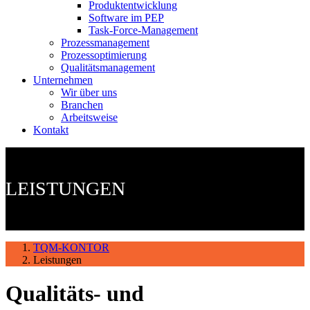
Produktentwicklung
Software im PEP
Task-Force-Management
Prozessmanagement
Prozessoptimierung
Qualitätsmanagement
Unternehmen
Wir über uns
Branchen
Arbeitsweise
Kontakt
LEISTUNGEN
TQM-KONTOR
Leistungen
Qualitäts- und