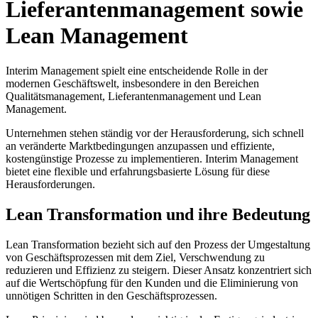
Lieferantenmanagement sowie
Lean Management
Interim Management spielt eine entscheidende Rolle in der
modernen Geschäftswelt, insbesondere in den Bereichen
Qualitätsmanagement, Lieferantenmanagement und Lean
Management.
Unternehmen stehen ständig vor der Herausforderung, sich schnell
an veränderte Marktbedingungen anzupassen und effiziente,
kostengünstige Prozesse zu implementieren. Interim Management
bietet eine flexible und erfahrungsbasierte Lösung für diese
Herausforderungen.
Lean Transformation und ihre Bedeutung
Lean Transformation bezieht sich auf den Prozess der Umgestaltung
von Geschäftsprozessen mit dem Ziel, Verschwendung zu
reduzieren und Effizienz zu steigern. Dieser Ansatz konzentriert sich
auf die Wertschöpfung für den Kunden und die Eliminierung von
unnötigen Schritten in den Geschäftsprozessen.