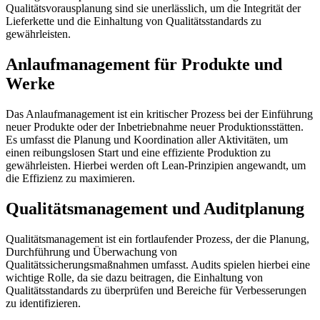
Qualitätsvorausplanung sind sie unerlässlich, um die Integrität der
Lieferkette und die Einhaltung von Qualitätsstandards zu
gewährleisten.
Anlaufmanagement für Produkte und
Werke
Das Anlaufmanagement ist ein kritischer Prozess bei der Einführung
neuer Produkte oder der Inbetriebnahme neuer Produktionsstätten.
Es umfasst die Planung und Koordination aller Aktivitäten, um
einen reibungslosen Start und eine effiziente Produktion zu
gewährleisten. Hierbei werden oft Lean-Prinzipien angewandt, um
die Effizienz zu maximieren.
Qualitätsmanagement und Auditplanung
Qualitätsmanagement ist ein fortlaufender Prozess, der die Planung,
Durchführung und Überwachung von
Qualitätssicherungsmaßnahmen umfasst. Audits spielen hierbei eine
wichtige Rolle, da sie dazu beitragen, die Einhaltung von
Qualitätsstandards zu überprüfen und Bereiche für Verbesserungen
zu identifizieren.