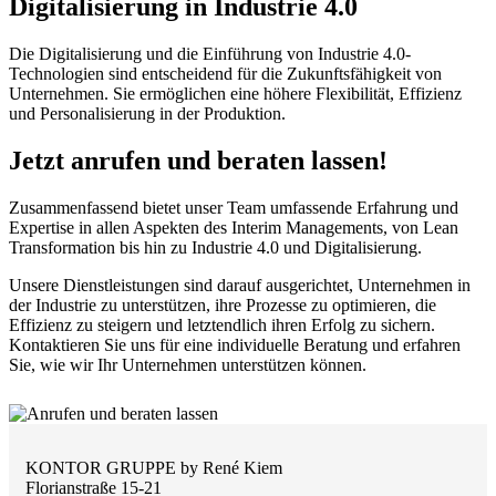
Digitalisierung in Industrie 4.0
Die Digitalisierung und die Einführung von Industrie 4.0-
Technologien sind entscheidend für die Zukunftsfähigkeit von
Unternehmen. Sie ermöglichen eine höhere Flexibilität, Effizienz
und Personalisierung in der Produktion.
Jetzt anrufen und beraten lassen!
Zusammenfassend bietet unser Team umfassende Erfahrung und
Expertise in allen Aspekten des Interim Managements, von Lean
Transformation bis hin zu Industrie 4.0 und Digitalisierung.
Unsere Dienstleistungen sind darauf ausgerichtet, Unternehmen in
der Industrie zu unterstützen, ihre Prozesse zu optimieren, die
Effizienz zu steigern und letztendlich ihren Erfolg zu sichern.
Kontaktieren Sie uns für eine individuelle Beratung und erfahren
Sie, wie wir Ihr Unternehmen unterstützen können.
KONTOR GRUPPE by René Kiem
Florianstraße 15-21