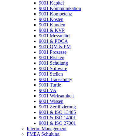
9001 Kapitel
9001 Kommunikation
9001 Kompetenz
9001 Kosten
9001 Kunden
9001 & KVP
9001 Messmittel
9001 & PDCA
9001 QM & PM
9001 Prozesse
9001 Risiken
9001 Schulung
9001 Software
9001 Stellen
9001 Traceability
9001 Turtle
9001 VA
9001 Wirksamkeit
9001 Wissen
9001 Zertifizierung
9001 & ISO 13485
9001 & ISO 14001
9001 & ISO 27001
Interim Management
FMEA Schulung