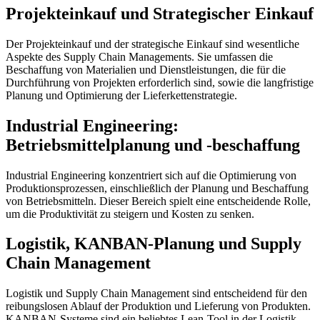
Projekteinkauf und Strategischer Einkauf
Der Projekteinkauf und der strategische Einkauf sind wesentliche
Aspekte des Supply Chain Managements. Sie umfassen die
Beschaffung von Materialien und Dienstleistungen, die für die
Durchführung von Projekten erforderlich sind, sowie die langfristige
Planung und Optimierung der Lieferkettenstrategie.
Industrial Engineering:
Betriebsmittelplanung und -beschaffung
Industrial Engineering konzentriert sich auf die Optimierung von
Produktionsprozessen, einschließlich der Planung und Beschaffung
von Betriebsmitteln. Dieser Bereich spielt eine entscheidende Rolle,
um die Produktivität zu steigern und Kosten zu senken.
Logistik, KANBAN-Planung und Supply
Chain Management
Logistik und Supply Chain Management sind entscheidend für den
reibungslosen Ablauf der Produktion und Lieferung von Produkten.
KANBAN-Systeme sind ein beliebtes Lean-Tool in der Logistik,