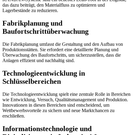
das dazu beiträgt, den Materialfluss zu optimieren und
Lagerbestände zu reduzieren.
Fabrikplanung und
Baufortschrittüberwachung
Die Fabrikplanung umfasst die Gestaltung und den Aufbau von
Produktionsstätten. Sie erfordert eine detaillierte Planung und
Überwachung des Baufortschritts, um sicherzustellen, dass die
Anlagen effizient und nachhaltig sind.
Technologieentwicklung in
Schlüsselbereichen
Die Technologieentwicklung spielt eine zentrale Rolle in Bereichen
wie Entwicklung, Versuch, Qualitätsmanagement und Produktion.
Innovationen in diesen Bereichen sind entscheidend, um
Wettbewerbsvorteile zu sichern und neue Marktchancen zu
erschließen.
Informationstechnologie und