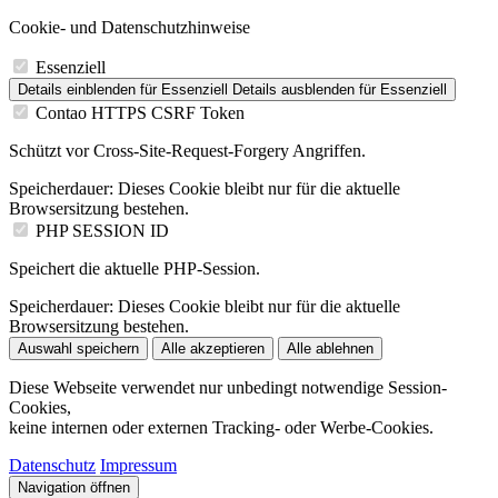
Cookie- und Datenschutzhinweise
Essenziell
Details einblenden
für Essenziell
Details ausblenden
für Essenziell
Contao HTTPS CSRF Token
Schützt vor Cross-Site-Request-Forgery Angriffen.
Speicherdauer:
Dieses Cookie bleibt nur für die aktuelle
Browsersitzung bestehen.
PHP SESSION ID
Speichert die aktuelle PHP-Session.
Speicherdauer:
Dieses Cookie bleibt nur für die aktuelle
Browsersitzung bestehen.
Auswahl speichern
Alle akzeptieren
Alle ablehnen
Diese Webseite verwendet nur unbedingt notwendige Session-
Cookies,
keine internen oder externen Tracking- oder Werbe-Cookies.
Datenschutz
Impressum
Navigation öffnen