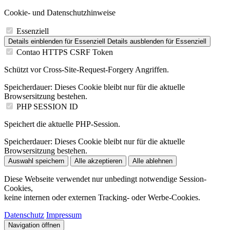
Cookie- und Datenschutzhinweise
Essenziell
Details einblenden
für Essenziell
Details ausblenden
für Essenziell
Contao HTTPS CSRF Token
Schützt vor Cross-Site-Request-Forgery Angriffen.
Speicherdauer:
Dieses Cookie bleibt nur für die aktuelle
Browsersitzung bestehen.
PHP SESSION ID
Speichert die aktuelle PHP-Session.
Speicherdauer:
Dieses Cookie bleibt nur für die aktuelle
Browsersitzung bestehen.
Auswahl speichern
Alle akzeptieren
Alle ablehnen
Diese Webseite verwendet nur unbedingt notwendige Session-
Cookies,
keine internen oder externen Tracking- oder Werbe-Cookies.
Datenschutz
Impressum
Navigation öffnen