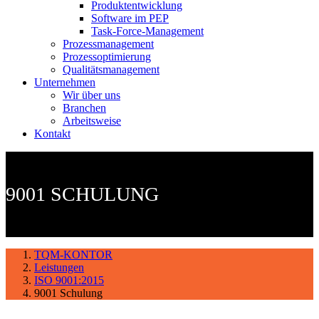
Produktentwicklung
Software im PEP
Task-Force-Management
Prozessmanagement
Prozessoptimierung
Qualitätsmanagement
Unternehmen
Wir über uns
Branchen
Arbeitsweise
Kontakt
9001 SCHULUNG
TQM-KONTOR
Leistungen
ISO 9001:2015
9001 Schulung