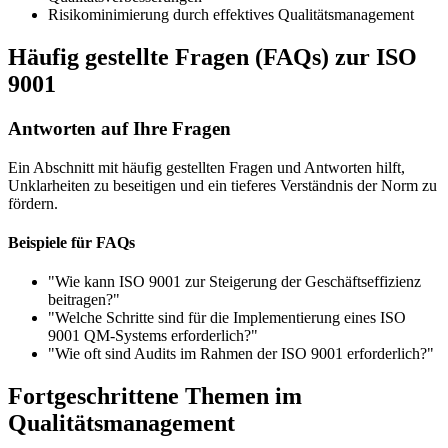
Risikominimierung durch effektives Qualitätsmanagement
Häufig gestellte Fragen (FAQs) zur ISO
9001
Antworten auf Ihre Fragen
Ein Abschnitt mit häufig gestellten Fragen und Antworten hilft,
Unklarheiten zu beseitigen und ein tieferes Verständnis der Norm zu
fördern.
Beispiele für FAQs
"Wie kann ISO 9001 zur Steigerung der Geschäftseffizienz
beitragen?"
"Welche Schritte sind für die Implementierung eines ISO
9001 QM-Systems erforderlich?"
"Wie oft sind Audits im Rahmen der ISO 9001 erforderlich?"
Fortgeschrittene Themen im
Qualitätsmanagement