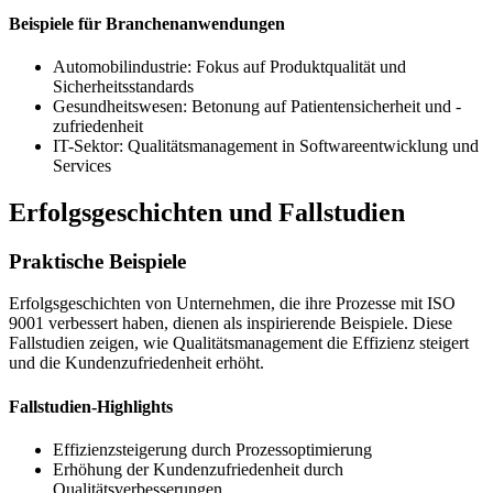
Beispiele für Branchenanwendungen
Automobilindustrie: Fokus auf Produktqualität und
Sicherheitsstandards
Gesundheitswesen: Betonung auf Patientensicherheit und -
zufriedenheit
IT-Sektor: Qualitätsmanagement in Softwareentwicklung und
Services
Erfolgsgeschichten und Fallstudien
Praktische Beispiele
Erfolgsgeschichten von Unternehmen, die ihre Prozesse mit ISO
9001 verbessert haben, dienen als inspirierende Beispiele. Diese
Fallstudien zeigen, wie Qualitätsmanagement die Effizienz steigert
und die Kundenzufriedenheit erhöht.
Fallstudien-Highlights
Effizienzsteigerung durch Prozessoptimierung
Erhöhung der Kundenzufriedenheit durch
Qualitätsverbesserungen