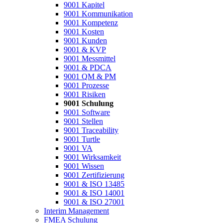
9001 Kapitel
9001 Kommunikation
9001 Kompetenz
9001 Kosten
9001 Kunden
9001 & KVP
9001 Messmittel
9001 & PDCA
9001 QM & PM
9001 Prozesse
9001 Risiken
9001 Schulung
9001 Software
9001 Stellen
9001 Traceability
9001 Turtle
9001 VA
9001 Wirksamkeit
9001 Wissen
9001 Zertifizierung
9001 & ISO 13485
9001 & ISO 14001
9001 & ISO 27001
Interim Management
FMEA Schulung