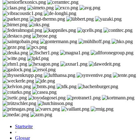
Startseite
⋅
Glossar