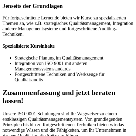
Jenseits der Grundlagen
Für fortgeschrittene Lernende bieten wir Kurse zu spezialisierten
Themen an, wie z.B. strategisches Qualitätsmanagement, Integration
anderer Managementsysteme und fortgeschrittene Auditing-
Techniken.
Spezialisierte Kursinhalte
Strategische Planung im Qualitätsmanagement
Integration von ISO 9001 mit anderen
Managementsystemstandards
Fortgeschrittene Techniken und Werkzeuge für
Qualitätsaudits
Zusammenfassung und jetzt beraten
lassen!
Unsere ISO 9001 Schulungen sind Ihr Wegweiser zu einem
erstklassigen Qualitätsmanagementsystem. Von grundlegenden
Prinzipien bis hin zu fortgeschrittenen Techniken bieten wir das
notwendige Wissen und die Fähigkeiten, um Ihr Unternehmen in
Sachen Qualität an die Spitze zu führen.