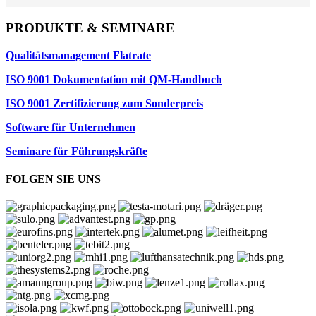
PRODUKTE & SEMINARE
Qualitätsmanagement Flatrate
ISO 9001 Dokumentation mit QM-Handbuch
ISO 9001 Zertifizierung zum Sonderpreis
Software für Unternehmen
Seminare für Führungskräfte
FOLGEN SIE UNS