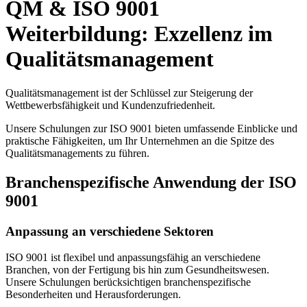
QM & ISO 9001
Weiterbildung: Exzellenz im
Qualitätsmanagement
Qualitätsmanagement ist der Schlüssel zur Steigerung der
Wettbewerbsfähigkeit und Kundenzufriedenheit.
Unsere Schulungen zur ISO 9001 bieten umfassende Einblicke und
praktische Fähigkeiten, um Ihr Unternehmen an die Spitze des
Qualitätsmanagements zu führen.
Branchenspezifische Anwendung der ISO
9001
Anpassung an verschiedene Sektoren
ISO 9001 ist flexibel und anpassungsfähig an verschiedene
Branchen, von der Fertigung bis hin zum Gesundheitswesen.
Unsere Schulungen berücksichtigen branchenspezifische
Besonderheiten und Herausforderungen.